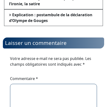
l’ironie, la satire
Explication : postambule de la déclaration
d’Olympe de Gouges
Laisser un commentaire
Votre adresse e-mail ne sera pas publiée.
Les
champs obligatoires sont indiqués avec
*
Commentaire
*