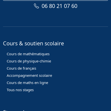
06 80 21 07 60
Cours & soutien scolaire
Cours de mathématiques
Cours de physique-chimie
Cours de français
Accompagnement scolaire
Cours de maths en ligne
Tous nos stages