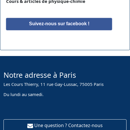
Cours & articles de physique-chimie
Suivez-nous sur facebook !
Notre adresse à Paris
Les Cours Thierry, 11 rue Gay-Lussac, 75005 Paris
Du lundi au samedi.
Une question ? Contactez-nous