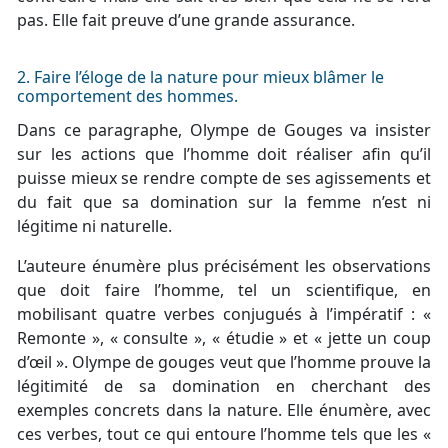
pas. Elle fait preuve d’une grande assurance.
2. Faire l’éloge de la nature pour mieux blâmer le
comportement des hommes.
Dans ce paragraphe, Olympe de Gouges va insister
sur les actions que l’homme doit réaliser afin qu’il
puisse mieux se rendre compte de ses agissements et
du fait que sa domination sur la femme n’est ni
légitime ni naturelle.
L’auteure énumère plus précisément les observations
que doit faire l’homme, tel un scientifique, en
mobilisant quatre verbes conjugués à l’impératif : «
Remonte », « consulte », « étudie » et « jette un coup
d’œil ». Olympe de gouges veut que l’homme prouve la
légitimité de sa domination en cherchant des
exemples concrets dans la nature. Elle énumère, avec
ces verbes, tout ce qui entoure l’homme tels que les «