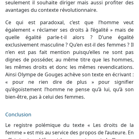
seulement il souhaite diriger mais aussi profiter des
avantages du contexte révolutionnaire.
Ce qui est paradoxal, c’est que l’homme veut
également « réclamer ses droits à l’égalité » mais de
quelle égalité parle-t-il alors ? D’une égalité
exclusivement masculine ? Qu’en est-il des femmes ? Il
n’en est pas fait mention puisqu’elles ne sont pas
dignes de posséder, au même titre que les hommes,
les mêmes droits et donc les mêmes revendications.
Ainsi Olympe de Gouges achève son texte en écrivant :
« pour ne rien dire de plus » pour signifier
qu’égoïstement l’homme ne pense qu’à lui, qu’à son
bien-être, pas à celui des femmes.
Conclusion
Le registre polémique du texte « Les droits de la
femme » est mis au service des propos de l’auteure. En