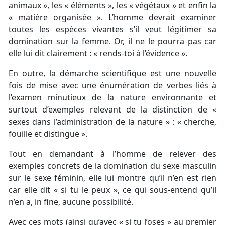
animaux », les « éléments », les « végétaux » et enfin la
« matière organisée ». L’homme devrait examiner
toutes les espèces vivantes s’il veut légitimer sa
domination sur la femme. Or, il ne le pourra pas car
elle lui dit clairement : « rends-toi à l’évidence ».
En outre, la démarche scientifique est une nouvelle
fois de mise avec une énumération de verbes liés à
l’examen minutieux de la nature environnante et
surtout d’exemples relevant de la distinction de «
sexes dans l’administration de la nature » : « cherche,
fouille et distingue ».
Tout en demandant à l’homme de relever des
exemples concrets de la domination du sexe masculin
sur le sexe féminin, elle lui montre qu’il n’en est rien
car elle dit « si tu le peux », ce qui sous-entend qu’il
n’en a, in fine, aucune possibilité.
Avec ces mots (ainsi qu’avec « si tu l’oses » au premier