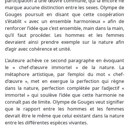
participation à une œuvre commune, qui là encore ne
marque aucune distinction entre les sexes. Olympe de
Gouges poursuit en disant que cette coopération
s’établit « avec un ensemble harmonieux » afin de
renforcer l’idée que c’est ensemble, main dans la main,
qu’il faut procéder. Les hommes et les femmes
devraient ainsi prendre exemple sur la nature afin
d’agir avec cohérence et unité.
L’auteure achève ce second paragraphe en évoquant
le « chef-d’œuvre immortel » de la nature. La
métaphore artistique, par l’emploi du mot « chef-
d’œuvre », met en exergue la perfection qui règne
dans la nature, perfection complétée par l’adjectif «
immortel » qui soulève l’idée que cette harmonie ne
connaît pas de limite. Olympe de Gouges veut signifier
que le rapport entre les hommes et les femmes
devrait être le même que celui existant dans la nature
entre les différentes espèces vivantes.