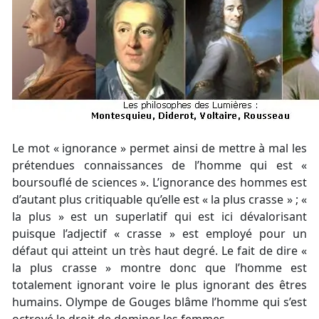
Le mot « ignorance » permet ainsi de mettre à mal les
prétendues connaissances de l’homme qui est «
boursouflé de sciences ». L’ignorance des hommes est
d’autant plus critiquable qu’elle est « la plus crasse » ; «
la plus » est un superlatif qui est ici dévalorisant
puisque l’adjectif « crasse » est employé pour un
défaut qui atteint un très haut degré. Le fait de dire «
la plus crasse » montre donc que l’homme est
totalement ignorant voire le plus ignorant des êtres
humains. Olympe de Gouges blâme l’homme qui s’est