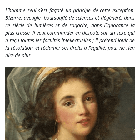
L’homme seul s’est fagoté un principe de cette exception.
Bizarre, aveugle, boursouflé de sciences et dégénéré, dans
ce siècle de lumières et de sagacité, dans l’ignorance la
plus crasse, il veut commander en despote sur un sexe qui
a reçu toutes les facultés intellectuelles ; il prétend jouir de
la révolution, et réclamer ses droits à l’égalité, pour ne rien
dire de plus.