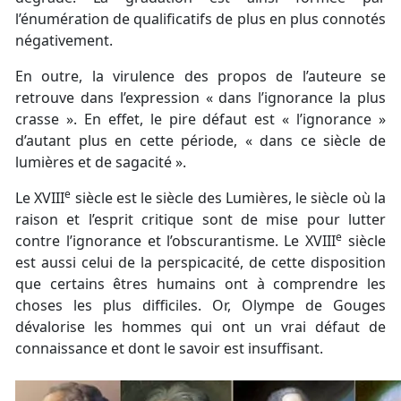
l’énumération de qualificatifs de plus en plus connotés
négativement.
En outre, la virulence des propos de l’auteure se
retrouve dans l’expression « dans l’ignorance la plus
crasse ». En effet, le pire défaut est « l’ignorance »
d’autant plus en cette période, « dans ce siècle de
lumières et de sagacité ».
e
Le XVIII
siècle est le siècle des Lumières, le siècle où la
raison et l’esprit critique sont de mise pour lutter
e
contre l’ignorance et l’obscurantisme. Le XVIII
siècle
est aussi celui de la perspicacité, de cette disposition
que certains êtres humains ont à comprendre les
choses les plus difficiles. Or, Olympe de Gouges
dévalorise les hommes qui ont un vrai défaut de
connaissance et dont le savoir est insuffisant.