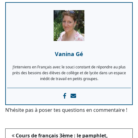
Vanina Gé
J’interviens en Français avec le souci constant de répondre au plus
près des besoins des élèves de collège et de lycée dans un espace
inédit de travail en petits groupes.
N’hésite pas à poser tes questions en commentaire !
Cours de français 3ème : le pamphlet,