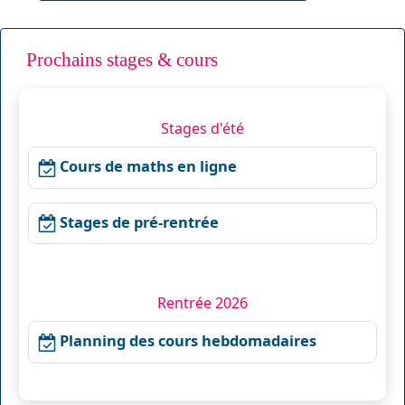
Prochains stages & cours
Stages d'été
Cours de maths en ligne
Stages de pré-rentrée
Rentrée 2026
Planning des cours hebdomadaires