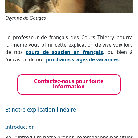
Olympe de Gouges
Le professeur de français des Cours Thierry pourra
lui-même vous offrir cette explication de vive voix lors
de nos
cours de soutien en français
, ou bien à
l’occasion de nos
prochains stages de vacances
.
Contactez-nous pour toute
information
Et notre explication linéaire
Introduction
Pour introduire notre propos, commençons par situer