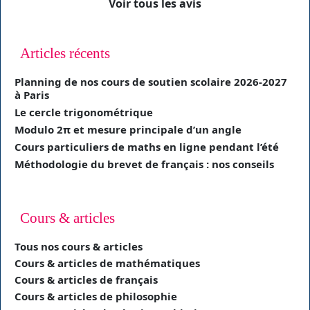
Voir tous les avis
Articles récents
Planning de nos cours de soutien scolaire 2026-2027
à Paris
Le cercle trigonométrique
Modulo 2π et mesure principale d’un angle
Cours particuliers de maths en ligne pendant l’été
Méthodologie du brevet de français : nos conseils
Cours & articles
Tous nos cours & articles
Cours & articles de mathématiques
Cours & articles de français
Cours & articles de philosophie