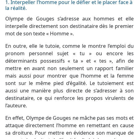
1. Interpeller l’homme pour le défier et le placer face à
la réalité.
Olympe de Gouges s’adresse aux hommes et elle
interpelle directement son destinataire dès le premier
mot de son texte « Homme ».
En outre, elle le tutoie, comme le montre l’emploi du
pronom personnel sujet « tu » ou encore les
déterminants possessifs « ta » et « tes », afin de
mettre en avant non seulement un rapport familier
mais aussi pour montrer que l’homme et la femme
sont sur le même pied d’égalité. Le tutoiement est
aussi une manière plus directe de s’adresser à son
destinataire, ce qui renforce les propos virulents de
l’auteure.
En effet, Olympe de Gouges ne mâche pas ses mots et
attaque directement l’homme en remettant en cause
sa droiture. Pour mettre en évidence son manque de