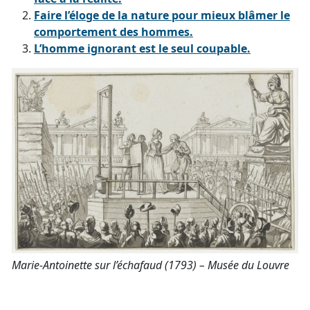
Faire l’éloge de la nature pour mieux blâmer le
comportement des hommes.
L’homme ignorant est le seul coupable.
Marie-Antoinette sur l’échafaud (1793) – Musée du Louvre