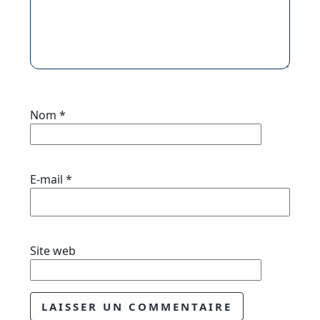
Nom
*
E-mail
*
Site web