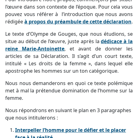
l’œuvre dans son contexte de l’époque. Pour cela vous
pouvez vous référer à l’introduction que nous avons
rédigée
à propos du préambule de cette déclaration
.
Le texte d’Olympe de Gouges, que nous étudions, se
situe au début de l’œuvre, juste après la
dédicace à la
reine Marie-Antoinette
, et avant de donner les
articles de sa Déclaration. Il s’agit d’un court texte,
intitulé « Les droits de la femme », dans lequel elle
apostrophe les hommes sur un ton catégorique.
Nous nous demanderons en quoi ce texte polémique
met à mal la prétendue domination de l’homme sur la
femme.
Nous répondrons en suivant le plan en 3 paragraphes
que nous intitulerons :
Interpeller l’homme pour le défier et le placer
face à la réalité.