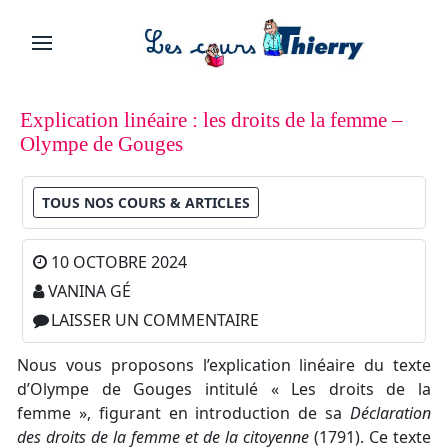
Explication linéaire : les droits de la femme –
Olympe de Gouges
TOUS NOS COURS & ARTICLES
10 OCTOBRE 2024
VANINA GÉ
LAISSER UN COMMENTAIRE
Nous vous proposons l’explication linéaire du texte
d’Olympe de Gouges intitulé « Les droits de la
femme », figurant en introduction de sa
Déclaration
des droits de la femme et de la citoyenne
(1791). Ce texte