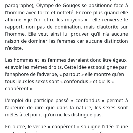
paragraphe), Olympe de Gouges se positionne face à
l’homme avec force et netteté. Encore plus quand elle
affirme « je t’en offre les moyens » : elle renverse le
rapport, non pas de domination, mais d’autorité sur
l’homme. Elle veut ainsi lui prouver qu’il n’a aucune
raison de dominer les femmes car aucune distinction
n’existe.
Les hommes et les femmes devraient donc être égaux
et avoir les mêmes droits. Cette idée est soulignée par
l’anaphore de l’adverbe, « partout » elle montre qu’en
tous lieux les sexes sont « confondus » et qu’ils «
coopèrent ».
L’emploi du participe passé « confondus » permet à
l’auteure de dire que dans la nature, les sexes sont
mêlés à tel point qu’on ne les distingue pas.
En outre, le verbe « coopèrent » souligne l’idée d’une