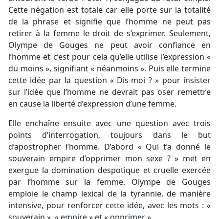
Cette négation est totale car elle porte sur la totalité
de la phrase et signifie que l’homme ne peut pas
retirer à la femme le droit de s’exprimer. Seulement,
Olympe de Gouges ne peut avoir confiance en
l’homme et c’est pour cela qu’elle utilise l’expression «
du moins », signifiant « néanmoins ». Puis elle termine
cette idée par la question « Dis-moi ? » pour insister
sur l’idée que l’homme ne devrait pas oser remettre
en cause la liberté d’expression d’une femme.
Elle enchaîne ensuite avec une question avec trois
points d’interrogation, toujours dans le but
d’apostropher l’homme. D’abord « Qui t’a donné le
souverain empire d’opprimer mon sexe ? » met en
exergue la domination despotique et cruelle exercée
par l’homme sur la femme. Olympe de Gouges
emploie le champ lexical de la tyrannie, de manière
intensive, pour renforcer cette idée, avec les mots : «
souverain », « empire » et « opprimer ».