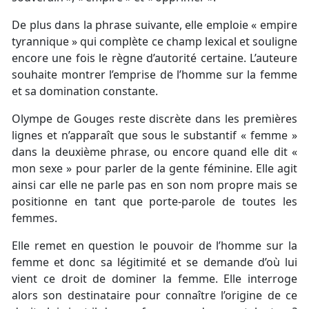
De plus dans la phrase suivante, elle emploie « empire
tyrannique » qui complète ce champ lexical et souligne
encore une fois le règne d’autorité certaine. L’auteure
souhaite montrer l’emprise de l’homme sur la femme
et sa domination constante.
Olympe de Gouges reste discrète dans les premières
lignes et n’apparaît que sous le substantif « femme »
dans la deuxième phrase, ou encore quand elle dit «
mon sexe » pour parler de la gente féminine. Elle agit
ainsi car elle ne parle pas en son nom propre mais se
positionne en tant que porte-parole de toutes les
femmes.
Elle remet en question le pouvoir de l’homme sur la
femme et donc sa légitimité et se demande d’où lui
vient ce droit de dominer la femme. Elle interroge
alors son destinataire pour connaître l’origine de ce