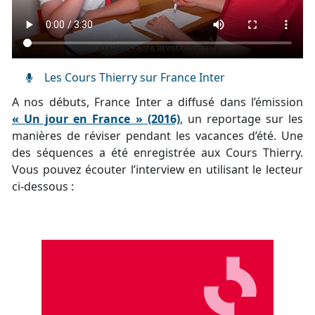
Les Cours Thierry sur France Inter
A nos débuts, France Inter a diffusé dans l’émission
« Un jour en France » (2016)
, un reportage sur les
manières de réviser pendant les vacances d’été. Une
des séquences a été enregistrée aux Cours Thierry.
Vous pouvez écouter l’interview en utilisant le lecteur
ci-dessous :