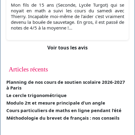
Mon fils de 15 ans (Seconde, Lycée Turgot) qui se
noyait en math a suivi les cours du samedi avec
Thierry. Incapable moi-même de l'aider c'est vraiment
devenu la bouée de sauvetage. En gros, il est passé de
notes de 4/5 à la moyenne !...
Voir tous les avis
Articles récents
Planning de nos cours de soutien scolaire 2026-2027
à Paris
Le cercle trigonométrique
Modulo 2π et mesure principale d’un angle
Cours particuliers de maths en ligne pendant l’été
Méthodologie du brevet de français : nos conseils