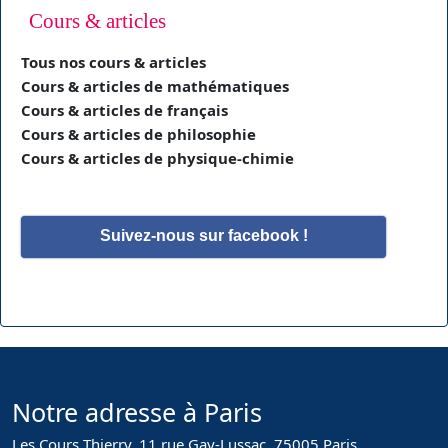
Cours & articles
Tous nos cours & articles
Cours & articles de mathématiques
Cours & articles de français
Cours & articles de philosophie
Cours & articles de physique-chimie
Suivez-nous sur facebook !
Notre adresse à Paris
Les Cours Thierry, 11 rue Gay-Lussac, 75005 Paris