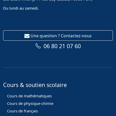
Du lundi au samedi.
Une question ? Contactez-nous
06 80 21 07 60
Cours & soutien scolaire
Cours de mathématiques
Cours de physique-chimie
Cours de français