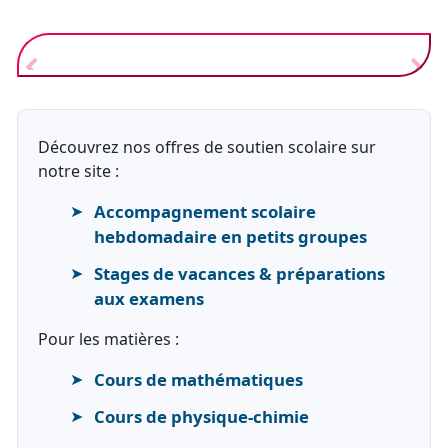
Découvrez nos offres de soutien scolaire sur
notre site :
Accompagnement scolaire
hebdomadaire en petits groupes
Stages de vacances & préparations
aux examens
Pour les matières :
Cours de mathématiques
Cours de physique-chimie