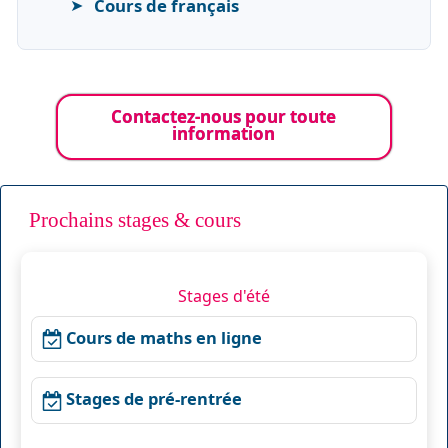
Cours de français
Contactez-nous pour toute
information
Prochains stages & cours
Stages d'été
Cours de maths en ligne
Stages de pré-rentrée