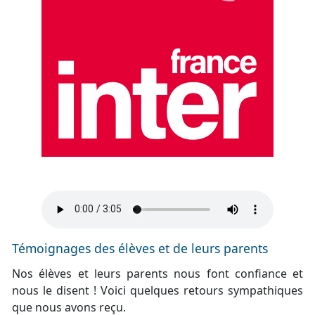
Témoignages des élèves et de leurs parents
Nos élèves et leurs parents nous font confiance et
nous le disent ! Voici quelques retours sympathiques
que nous avons reçu.