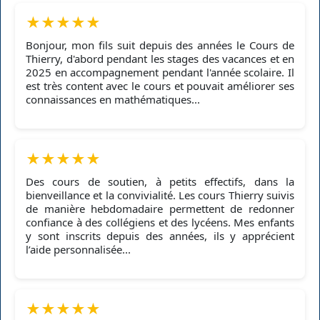
★
★
★
★
★
Bonjour, mon fils suit depuis des années le Cours de
Thierry, d'abord pendant les stages des vacances et en
2025 en accompagnement pendant l'année scolaire. Il
est très content avec le cours et pouvait améliorer ses
connaissances en mathématiques...
★
★
★
★
★
Des cours de soutien, à petits effectifs, dans la
bienveillance et la convivialité. Les cours Thierry suivis
de manière hebdomadaire permettent de redonner
confiance à des collégiens et des lycéens. Mes enfants
y sont inscrits depuis des années, ils y apprécient
l’aide personnalisée...
★
★
★
★
★