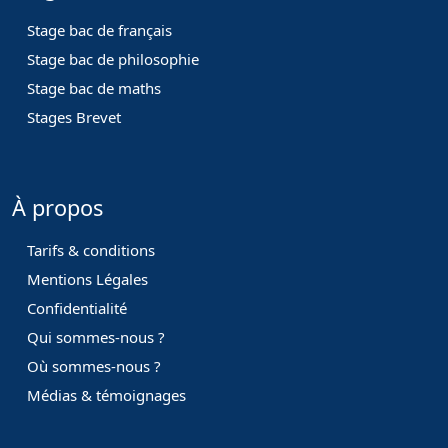
Stage bac de français
Stage bac de philosophie
Stage bac de maths
Stages Brevet
À propos
Tarifs & conditions
Mentions Légales
Confidentialité
Qui sommes-nous ?
Où sommes-nous ?
Médias & témoignages