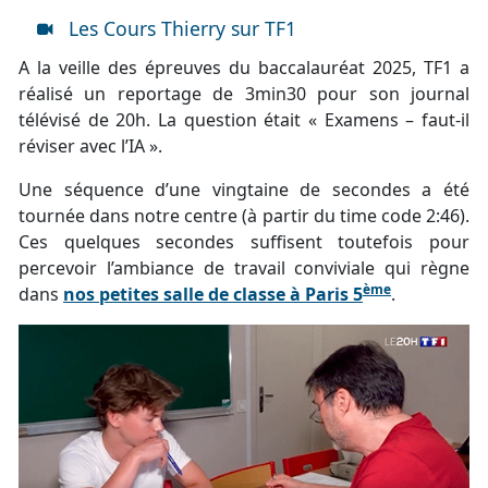
Les Cours Thierry sur TF1
A la veille des épreuves du baccalauréat 2025, TF1 a
réalisé un reportage de 3min30 pour son journal
télévisé de 20h. La question était « Examens – faut-il
réviser avec l’IA ».
Une séquence d’une vingtaine de secondes a été
tournée dans notre centre (à partir du time code 2:46).
Ces quelques secondes suffisent toutefois pour
percevoir l’ambiance de travail conviviale qui règne
ème
dans
nos petites salle de classe à Paris 5
.