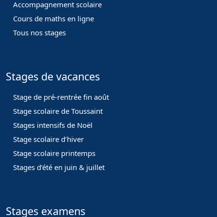
Accompagnement scolaire
Cours de maths en ligne
Tous nos stages
Stages de vacances
Stage de pré-rentrée fin août
Stage scolaire de Toussaint
Stages intensifs de Noël
Stage scolaire d’hiver
Stage scolaire printemps
Stages d’été en juin & juillet
Stages examens