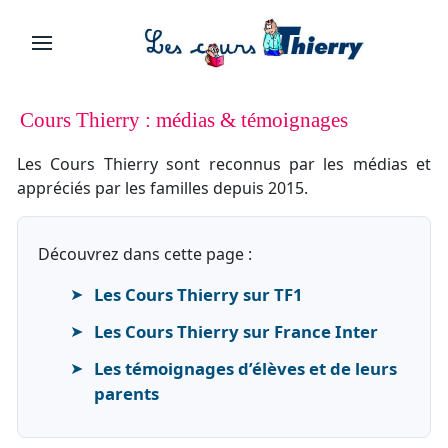
Cours Thierry : médias & témoignages
Les Cours Thierry sont reconnus par les médias et
appréciés par les familles depuis 2015.
Découvrez dans cette page :
Les Cours Thierry sur TF1
Les Cours Thierry sur France Inter
Les témoignages d’élèves et de leurs
parents