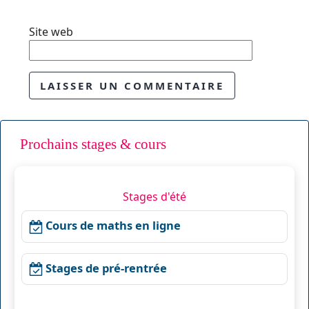
Site web
Prochains stages & cours
Stages d'été
Cours de maths en ligne
Stages de pré-rentrée