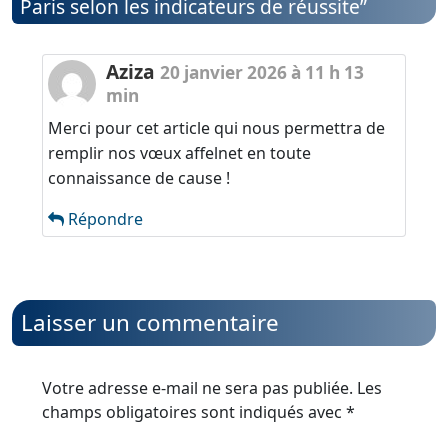
Paris selon les indicateurs de réussite
”
Aziza
20 janvier 2026 à 11 h 13
min
Merci pour cet article qui nous permettra de
remplir nos vœux affelnet en toute
connaissance de cause !
Répondre
Laisser un commentaire
Votre adresse e-mail ne sera pas publiée.
Les
champs obligatoires sont indiqués avec
*