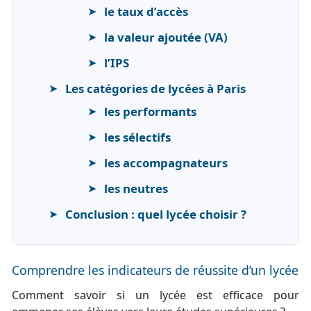
le taux d’accès
la valeur ajoutée (VA)
l’IPS
Les catégories de lycées à Paris
les performants
les sélectifs
les accompagnateurs
les neutres
Conclusion : quel lycée choisir ?
Comprendre les indicateurs de réussite d’un lycée
Comment savoir si un lycée est efficace pour