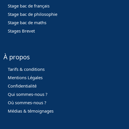
Stage bac de français
Stage bac de philosophie
Stage bac de maths
Stages Brevet
À propos
Tarifs & conditions
Mentions Légales
Confidentialité
Qui sommes-nous ?
Où sommes-nous ?
Médias & témoignages