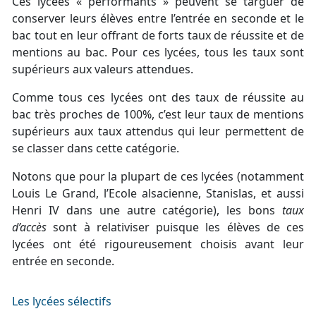
Ces lycées « performants » peuvent se targuer de
conserver leurs élèves entre l’entrée en seconde et le
bac tout en leur offrant de forts taux de réussite et de
mentions au bac. Pour ces lycées, tous les taux sont
supérieurs aux valeurs attendues.
Comme tous ces lycées ont des taux de réussite au
bac très proches de 100%, c’est leur taux de mentions
supérieurs aux taux attendus qui leur permettent de
se classer dans cette catégorie.
Notons que pour la plupart de ces lycées (notamment
Louis Le Grand, l’Ecole alsacienne, Stanislas, et aussi
Henri IV dans une autre catégorie), les bons
taux
d’accès
sont à relativiser puisque les élèves de ces
lycées ont été rigoureusement choisis avant leur
entrée en seconde.
Les lycées sélectifs