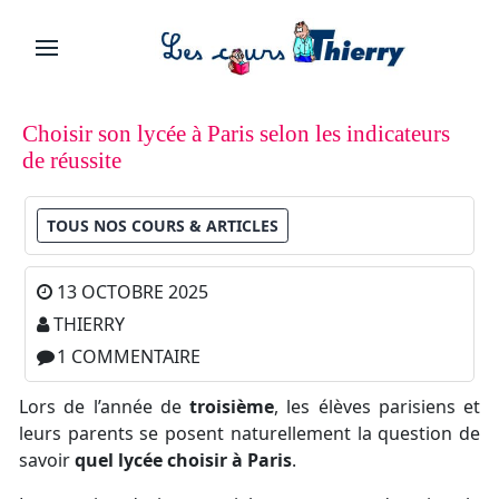
Choisir son lycée à Paris selon les indicateurs
de réussite
TOUS NOS COURS & ARTICLES
13 OCTOBRE 2025
THIERRY
1 COMMENTAIRE
Lors de l’année de
troisième
, les élèves parisiens et
leurs parents se posent naturellement la question de
savoir
quel lycée choisir à Paris
.