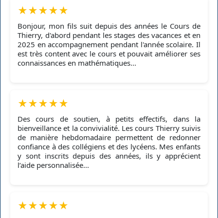
★
★
★
★
★
Bonjour, mon fils suit depuis des années le Cours de
Thierry, d'abord pendant les stages des vacances et en
2025 en accompagnement pendant l'année scolaire. Il
est très content avec le cours et pouvait améliorer ses
connaissances en mathématiques...
★
★
★
★
★
Des cours de soutien, à petits effectifs, dans la
bienveillance et la convivialité. Les cours Thierry suivis
de manière hebdomadaire permettent de redonner
confiance à des collégiens et des lycéens. Mes enfants
y sont inscrits depuis des années, ils y apprécient
l’aide personnalisée...
★
★
★
★
★