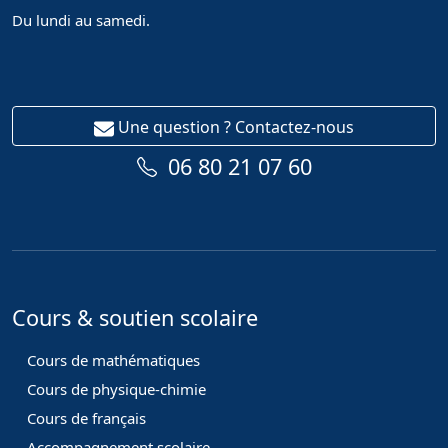
Du lundi au samedi.
Une question ? Contactez-nous
06 80 21 07 60
Cours & soutien scolaire
Cours de mathématiques
Cours de physique-chimie
Cours de français
Accompagnement scolaire