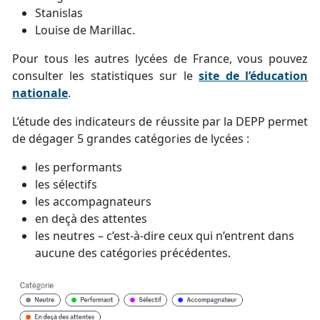
Stanislas
Louise de Marillac.
Pour tous les autres lycées de France, vous pouvez
consulter les statistiques sur le
site de l’éducation
nationale
.
L’étude des indicateurs de réussite par la DEPP permet
de dégager 5 grandes catégories de lycées :
les performants
les sélectifs
les accompagnateurs
en deçà des attentes
les neutres – c’est-à-dire ceux qui n’entrent dans
aucune des catégories précédentes.