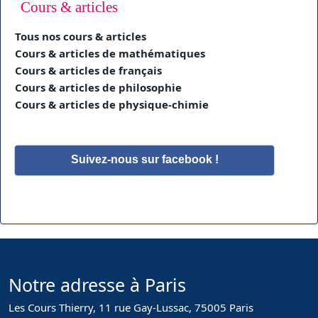
Cours & articles
Tous nos cours & articles
Cours & articles de mathématiques
Cours & articles de français
Cours & articles de philosophie
Cours & articles de physique-chimie
Suivez-nous sur facebook !
Notre adresse à Paris
Les Cours Thierry, 11 rue Gay-Lussac, 75005 Paris