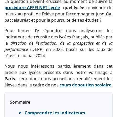
La question devient cruciale au moment de suivre la
procédure AFFELNET-Lycée
:
quel lycée
conviendra le
mieux au profil de l’élève pour l’accompagner jusqu’au
baccalauréat et pour la poursuite de ses études ?
Pour tenter d’y répondre, nous analyserons les
indicateurs de réussite des lycées français, publiés par
la
direction de l’évaluation, de la prospective et de la
performance
(DEPP) en 2025, basés sur les taux de
réussite au bac 2024.
Nous nous intéressons particulièrement dans cet
article aux lycées présents dans notre voisinage à
Paris
: ceux dont nous accueillons régulièrement les
élèves dans le cadre de nos
cours de soutien scolaire
.
Sommaire
Comprendre les indicateurs