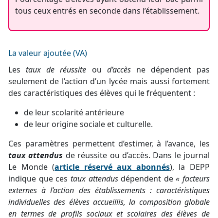
tous ceux entrés en seconde dans l’établissement.
La valeur ajoutée (VA)
Les
taux de réussite
ou
d’accès
ne dépendent pas
seulement de l’action d’un lycée mais aussi fortement
des caractéristiques des élèves qui le fréquentent :
de leur scolarité antérieure
de leur origine sociale et culturelle.
Ces paramètres permettent d’estimer, à l’avance, les
taux attendus
de réussite ou d’accès. Dans le journal
Le Monde (
article réservé aux abonnés
), la DEPP
indique que ces
taux attendus
dépendent de
« facteurs
externes à l’action des établissements : caractéristiques
individuelles des élèves accueillis, la composition globale
en termes de profils sociaux et scolaires des élèves de