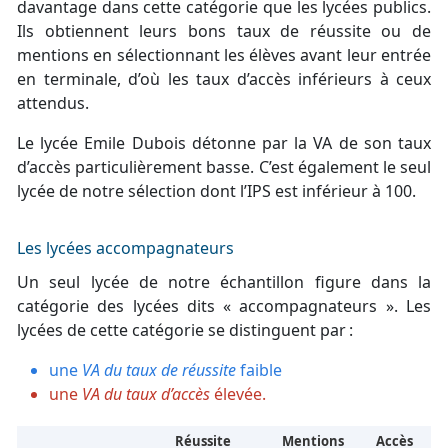
davantage dans cette catégorie que les lycées publics.
Ils obtiennent leurs bons taux de réussite ou de
mentions en sélectionnant les élèves avant leur entrée
en terminale, d’où les taux d’accès inférieurs à ceux
attendus.
Le lycée Emile Dubois détonne par la VA de son taux
d’accès particulièrement basse. C’est également le seul
lycée de notre sélection dont l’IPS est inférieur à 100.
Les lycées accompagnateurs
Un seul lycée de notre échantillon figure dans la
catégorie des lycées dits « accompagnateurs ». Les
lycées de cette catégorie se distinguent par :
une
VA du taux de réussite
faible
une
VA du taux d’accès
élevée.
Réussite
Mentions
Accès