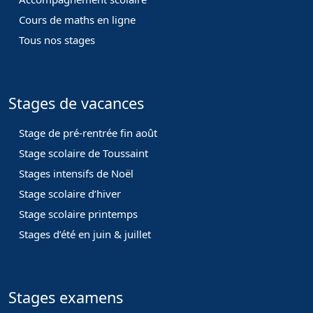
Cours de maths en ligne
Tous nos stages
Stages de vacances
Stage de pré-rentrée fin août
Stage scolaire de Toussaint
Stages intensifs de Noël
Stage scolaire d’hiver
Stage scolaire printemps
Stages d’été en juin & juillet
Stages examens