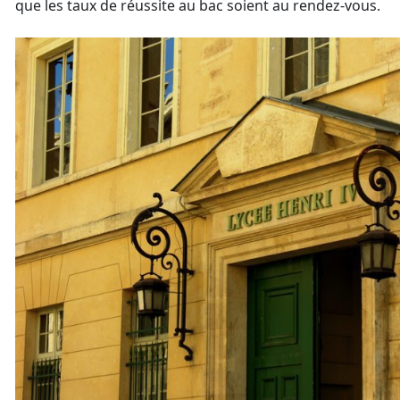
que les taux de réussite au bac soient au rendez-vous.