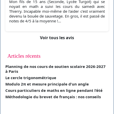
Mon fils de 15 ans (Seconde, Lycée Turgot) qui se
noyait en math a suivi les cours du samedi avec
Thierry. Incapable moi-même de l'aider c'est vraiment
devenu la bouée de sauvetage. En gros, il est passé de
notes de 4/5 à la moyenne !...
Voir tous les avis
Articles récents
Planning de nos cours de soutien scolaire 2026-2027
à Paris
Le cercle trigonométrique
Modulo 2π et mesure principale d’un angle
Cours particuliers de maths en ligne pendant l’été
Méthodologie du brevet de français : nos conseils