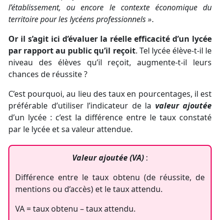
l’établissement, ou encore le contexte économique du
territoire pour les lycéens professionnels »
.
Or il s’agit ici d’évaluer la réelle efficacité d’un lycée
par rapport au public qu’il reçoit
. Tel lycée élève-t-il le
niveau des élèves qu’il reçoit, augmente-t-il leurs
chances de réussite ?
C’est pourquoi, au lieu des taux en pourcentages, il est
préférable d’utiliser l’indicateur de la
valeur ajoutée
d’un lycée : c’est la différence entre le taux constaté
par le lycée et sa valeur attendue.
Valeur ajoutée (VA)
:
Différence entre le taux obtenu (de réussite, de
mentions ou d’accès) et le taux attendu.
VA = taux obtenu – taux attendu.