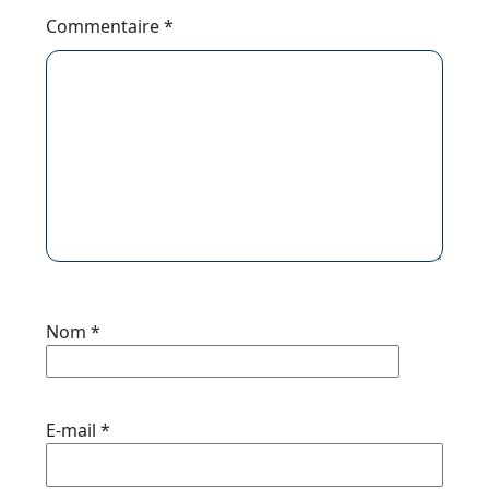
Commentaire
*
Nom
*
E-mail
*