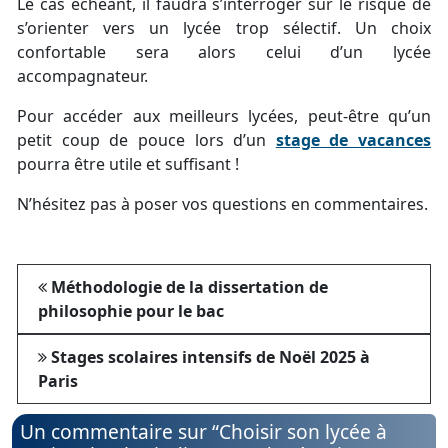
Le cas échéant, il faudra s’interroger sur le risque de
s’orienter vers un lycée trop sélectif. Un choix
confortable sera alors celui d’un lycée
accompagnateur.
Pour accéder aux meilleurs lycées, peut-être qu’un
petit coup de pouce lors d’un
stage de vacances
pourra être utile et suffisant !
N’hésitez pas à poser vos questions en commentaires.
Méthodologie de la dissertation de
philosophie pour le bac
Stages scolaires intensifs de Noël 2025 à
Paris
Un commentaire sur “
Choisir son lycée à