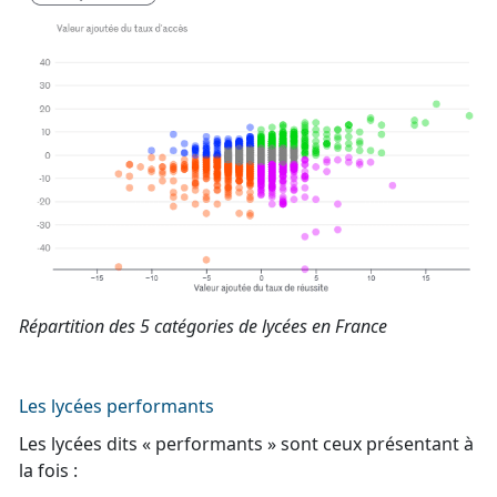
Répartition des 5 catégories de lycées en France
Les lycées performants
Les lycées dits « performants » sont ceux présentant à
la fois :