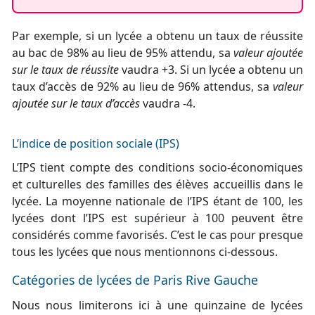
Par exemple, si un lycée a obtenu un taux de réussite
au bac de 98% au lieu de 95% attendu, sa
valeur ajoutée
sur le taux de réussite
vaudra +3. Si un lycée a obtenu un
taux d’accès de 92% au lieu de 96% attendus, sa
valeur
ajoutée sur le taux d’accès
vaudra -4.
L’indice de position sociale (IPS)
L’IPS tient compte des conditions socio-économiques
et culturelles des familles des élèves accueillis dans le
lycée. La moyenne nationale de l’IPS étant de 100, les
lycées dont l’IPS est supérieur à 100 peuvent être
considérés comme favorisés. C’est le cas pour presque
tous les lycées que nous mentionnons ci-dessous.
Catégories de lycées de Paris Rive Gauche
Nous nous limiterons ici à une quinzaine de lycées