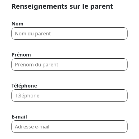
Renseignements sur le parent
Nom
Prénom
Téléphone
E-mail