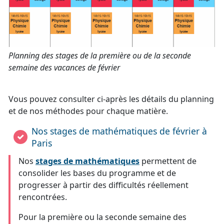
Planning des stages de la première ou de la seconde
semaine des vacances de février
Vous pouvez consulter ci-après les détails du planning
et de nos méthodes pour chaque matière.
Nos stages de mathématiques de février à
Paris
Nos
stages de mathématiques
permettent de
consolider les bases du programme et de
progresser à partir des difficultés réellement
rencontrées.
Pour la première ou la seconde semaine des