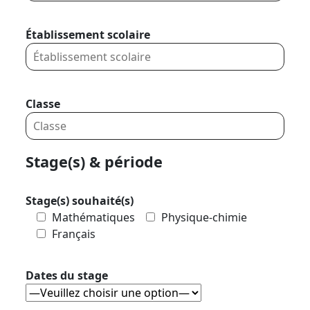
Établissement scolaire
Classe
Stage(s) & période
Stage(s) souhaité(s)
Mathématiques
Physique-chimie
Français
Dates du stage