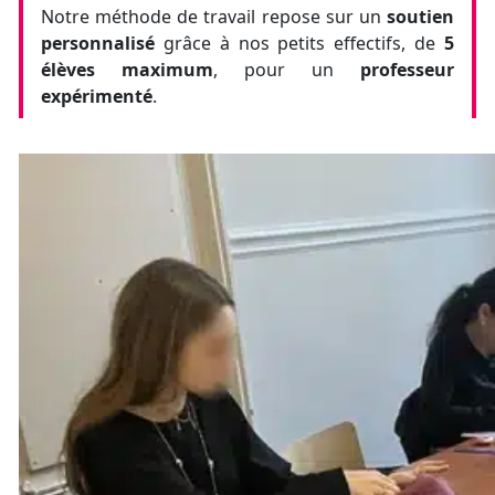
Notre méthode de travail repose sur un
soutien
personnalisé
grâce à nos petits effectifs, de
5
élèves maximum
, pour un
professeur
expérimenté
.