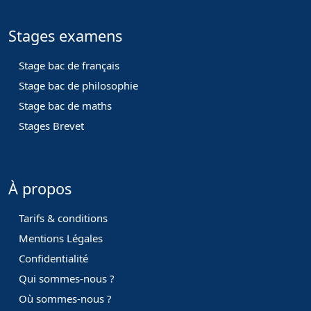
Stages examens
Stage bac de français
Stage bac de philosophie
Stage bac de maths
Stages Brevet
À propos
Tarifs & conditions
Mentions Légales
Confidentialité
Qui sommes-nous ?
Où sommes-nous ?