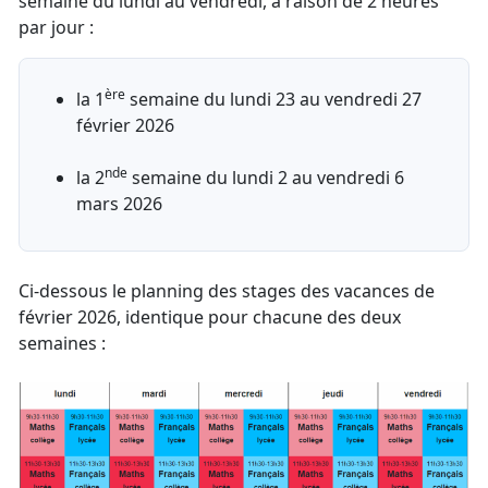
semaine du lundi au vendredi, à raison de 2 heures
par jour :
ère
la 1
semaine du lundi 23 au vendredi 27
février 2026
nde
la 2
semaine du lundi 2 au vendredi 6
mars 2026
Ci-dessous le planning des stages des vacances de
février 2026, identique pour chacune des deux
semaines :