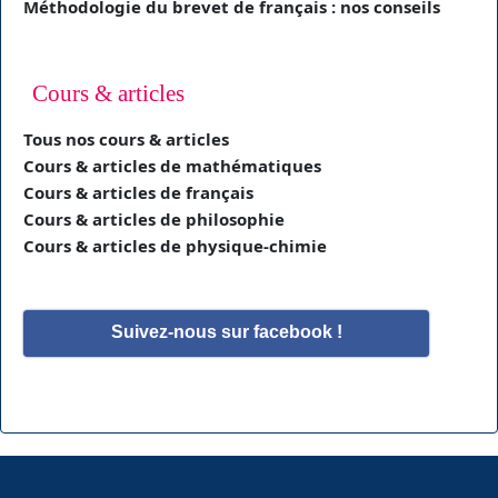
Méthodologie du brevet de français : nos conseils
Cours & articles
Tous nos cours & articles
Cours & articles de mathématiques
Cours & articles de français
Cours & articles de philosophie
Cours & articles de physique-chimie
Suivez-nous sur facebook !