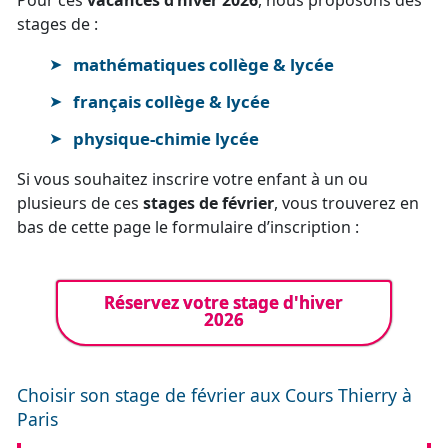
stages de :
mathématiques collège & lycée
français collège & lycée
physique-chimie lycée
Si vous souhaitez inscrire votre enfant à un ou
plusieurs de ces
stages de février
, vous trouverez en
bas de cette page le formulaire d’inscription :
Réservez votre stage d'hiver
2026
Choisir son stage de février aux Cours Thierry à
Paris