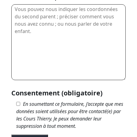
Consentement (obligatoire)
En soumettant ce formulaire, j’accepte que mes
données soient utilisées pour être contacté(e) par
les Cours Thierry. Je peux demander leur
suppression à tout moment.