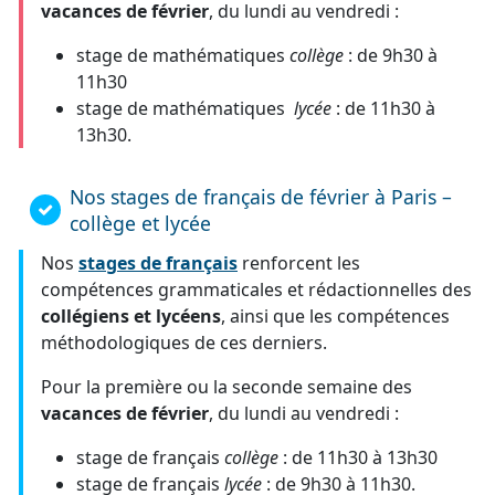
vacances de février
, du lundi au vendredi :
stage de mathématiques
collège
: de 9h30 à
11h30
stage de mathématiques
lycée
: de 11h30 à
13h30.
Nos stages de français de février à Paris –
collège et lycée
Nos
stages de français
renforcent les
compétences grammaticales et rédactionnelles des
collégiens et lycéens
, ainsi que les compétences
méthodologiques de ces derniers.
Pour la première ou la seconde semaine des
vacances de février
, du lundi au vendredi :
stage de français
collège
: de 11h30 à 13h30
stage de français
lycée
: de 9h30 à 11h30.