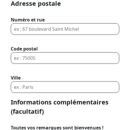
Adresse postale
Numéro et rue
Code postal
Ville
Informations complémentaires
(facultatif)
Toutes vos remarques sont bienvenues !