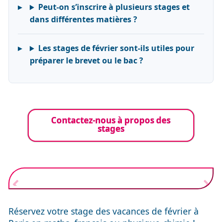
Peut-on s’inscrire à plusieurs stages et
dans différentes matières ?
Les stages de février sont-ils utiles pour
préparer le brevet ou le bac ?
Contactez-nous à propos des
stages
Réservez votre stage des vacances de février à