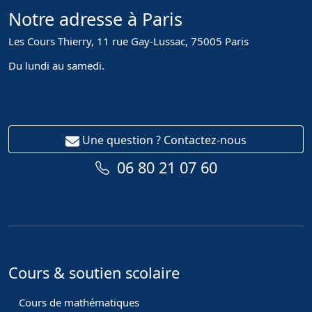
Notre adresse à Paris
Les Cours Thierry, 11 rue Gay-Lussac, 75005 Paris
Du lundi au samedi.
Une question ? Contactez-nous
06 80 21 07 60
Cours & soutien scolaire
Cours de mathématiques