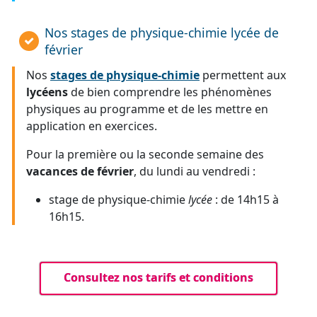
Nos stages de physique-chimie lycée de
février
Nos
stages de physique-chimie
permettent aux
lycéens
de bien comprendre les phénomènes
physiques au programme et de les mettre en
application en exercices.
Pour la première ou la seconde semaine des
vacances de février
, du lundi au vendredi :
stage de physique-chimie
lycée
: de 14h15 à
16h15.
Consultez nos tarifs et conditions