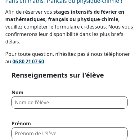
Paris en maths, français ou physique-chimie !
Afin de réserver vos
stages intensifs de février en
mathématiques, français ou physique‑chimie
,
veuillez compléter le formulaire ci-dessous. Nous vous
confirmerons leur disponibilité dans les plus brefs
délais.
Pour toute question, n’hésitez pas à nous téléphoner
au
06 80 21 07 60
.
Renseignements sur l'élève
Nom
Prénom