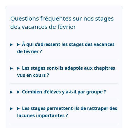
Questions fréquentes sur nos stages
des vacances de février
À qui s’adressent les stages des vacances
de février ?
Les stages sont-ils adaptés aux chapitres
vus en cours ?
Combien d’élèves y a-t-il par groupe ?
Les stages permettent-ils de rattraper des
lacunes importantes ?