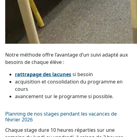
Notre méthode offre l’avantage d’un suivi adapté aux
besoins de chaque élève :
rattrapage des lacunes
si besoin
acquisition et consolidation du programme en
cours
avancement sur le programme si possible.
Planning de nos stages pendant les vacances de
février 2026
Chaque stage dure
10 heures
réparties sur une