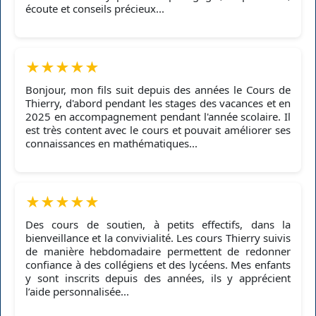
écoute et conseils précieux...
★
★
★
★
★
Bonjour, mon fils suit depuis des années le Cours de
Thierry, d'abord pendant les stages des vacances et en
2025 en accompagnement pendant l'année scolaire. Il
est très content avec le cours et pouvait améliorer ses
connaissances en mathématiques...
★
★
★
★
★
Des cours de soutien, à petits effectifs, dans la
bienveillance et la convivialité. Les cours Thierry suivis
de manière hebdomadaire permettent de redonner
confiance à des collégiens et des lycéens. Mes enfants
y sont inscrits depuis des années, ils y apprécient
l’aide personnalisée...