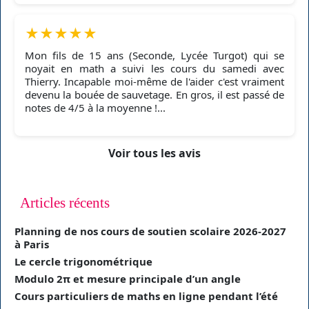
★
★
★
★
★
Mon fils de 15 ans (Seconde, Lycée Turgot) qui se
noyait en math a suivi les cours du samedi avec
Thierry. Incapable moi-même de l'aider c'est vraiment
devenu la bouée de sauvetage. En gros, il est passé de
notes de 4/5 à la moyenne !...
Voir tous les avis
Articles récents
Planning de nos cours de soutien scolaire 2026-2027
à Paris
Le cercle trigonométrique
Modulo 2π et mesure principale d’un angle
Cours particuliers de maths en ligne pendant l’été