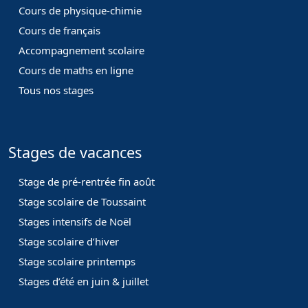
Cours de physique-chimie
Cours de français
Accompagnement scolaire
Cours de maths en ligne
Tous nos stages
Stages de vacances
Stage de pré-rentrée fin août
Stage scolaire de Toussaint
Stages intensifs de Noël
Stage scolaire d’hiver
Stage scolaire printemps
Stages d’été en juin & juillet