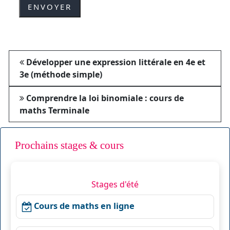
Développer une expression littérale en 4e et
3e (méthode simple)
Comprendre la loi binomiale : cours de
maths Terminale
Prochains stages & cours
Stages d'été
Cours de maths en ligne