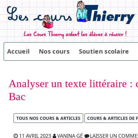
Les Cours Thierry aident les élèves à réussir !
Accueil
Nos cours
Soutien scolaire
Analyser un texte littéraire 
Bac
TOUS NOS COURS & ARTICLES
COURS & ARTICLES DE 
11 AVRIL 2023
VANINA GÉ
LAISSER UN COMME