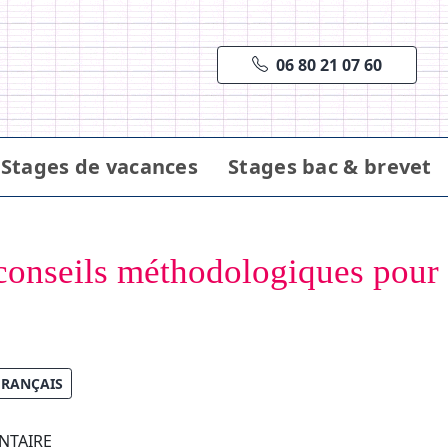
06 80 21 07 60
Stages de vacances
Stages bac & brevet
: conseils méthodologiques pour 
FRANÇAIS
NTAIRE