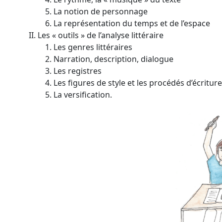
La notion de personnage
La représentation du temps et de l’espace
Les « outils » de l’analyse littéraire
Les genres littéraires
Narration, description, dialogue
Les registres
Les figures de style et les procédés d’écriture
La versification.