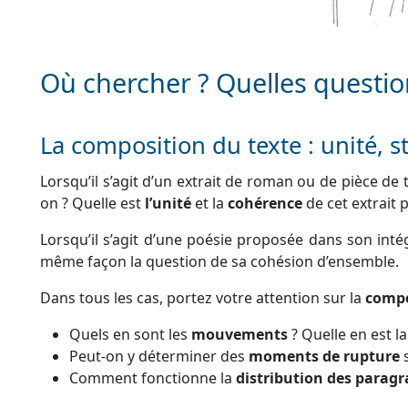
Où chercher ? Quelles questio
La composition du texte : unité,
Lorsqu’il s’agit d’un extrait de roman ou de pièce de 
on ? Quelle est
l’unité
et la
cohérence
de cet extrait p
Lorsqu’il s’agit d’une poésie proposée dans son intég
même façon la question de sa cohésion d’ensemble.
Dans tous les cas, portez votre attention sur la
compo
Quels en sont les
mouvements
? Quelle en est l
Peut-on y déterminer des
moments de rupture
s
Comment fonctionne la
distribution des paragr