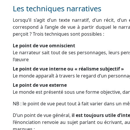
Les techniques narratives
Lorsqu’il s’agit d’un texte narratif, d’un récit, d’u
correspond à l’angle de vue à partir duquel le narr
perçoit ? Trois techniques sont possibles :
Le point de vue omniscient
Le narrateur sait tout de ses personnages, leurs pen
l’œuvre
Le point de vue interne ou « réalisme subjectif »
Le monde apparaît à travers le regard d’un personnag
Le point de vue externe
Le monde est présenté sous une forme objective, dans
NB : le point de vue peut tout à fait varier dans un mê
D’un point de vue général,
il est toujours utile d’inte
l’énonciation renvoie au sujet parlant ou écrivant, 
marques :