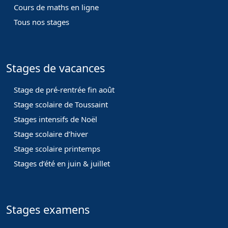
Cours de maths en ligne
Tous nos stages
Stages de vacances
Stage de pré-rentrée fin août
Stage scolaire de Toussaint
Stages intensifs de Noël
Stage scolaire d’hiver
Stage scolaire printemps
Stages d’été en juin & juillet
Stages examens