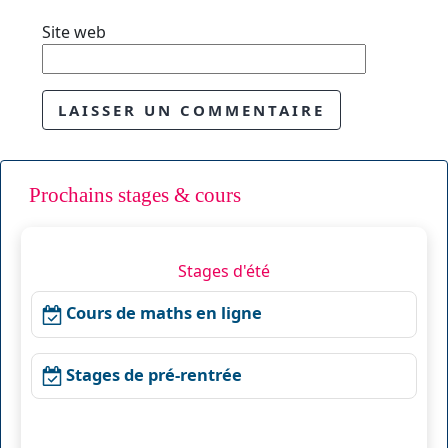
Site web
Prochains stages & cours
Stages d'été
Cours de maths en ligne
Stages de pré-rentrée