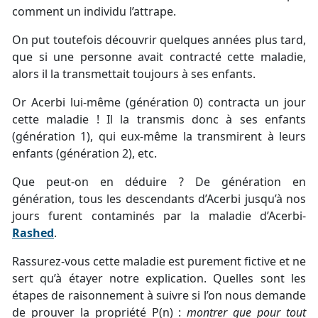
comment un individu l’attrape.
On put toutefois découvrir quelques années plus tard,
que si une personne avait contracté cette maladie,
alors il la transmettait toujours à ses enfants.
Or Acerbi lui-même (génération 0) contracta un jour
cette maladie ! Il la transmis donc à ses enfants
(génération 1), qui eux-même la transmirent à leurs
enfants (génération 2), etc.
Que peut-on en déduire ? De génération en
génération, tous les descendants d’Acerbi jusqu’à nos
jours furent contaminés par la maladie d’Acerbi-
Rashed
.
Rassurez-vous cette maladie est purement fictive et ne
sert qu’à étayer notre explication. Quelles sont les
étapes de raisonnement à suivre si l’on nous demande
de prouver la propriété P(n) :
montrer que pour tout