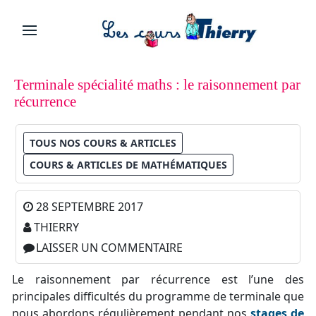
Terminale spécialité maths : le raisonnement par
récurrence
TOUS NOS COURS & ARTICLES
COURS & ARTICLES DE MATHÉMATIQUES
28 SEPTEMBRE 2017
THIERRY
LAISSER UN COMMENTAIRE
Le raisonnement par récurrence est l’une des
principales difficultés du programme de terminale que
nous abordons régulièrement pendant nos
stages de