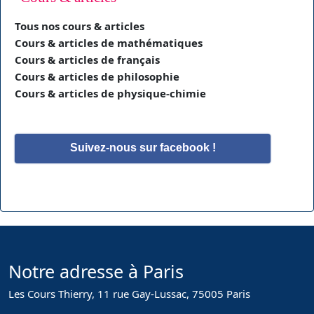
Tous nos cours & articles
Cours & articles de mathématiques
Cours & articles de français
Cours & articles de philosophie
Cours & articles de physique-chimie
Suivez-nous sur facebook !
Notre adresse à Paris
Les Cours Thierry, 11 rue Gay-Lussac, 75005 Paris