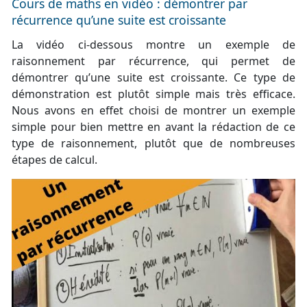
Cours de maths en vidéo : démontrer par
récurrence qu’une suite est croissante
La vidéo ci-dessous montre un exemple de
raisonnement par récurrence, qui permet de
démontrer qu’une suite est croissante. Ce type de
démonstration est plutôt simple mais très efficace.
Nous avons en effet choisi de montrer un exemple
simple pour bien mettre en avant la rédaction de ce
type de raisonnement, plutôt que de nombreuses
étapes de calcul.