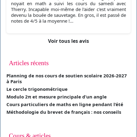
noyait en math a suivi les cours du samedi avec
Thierry. Incapable moi-même de l'aider c'est vraiment
devenu la bouée de sauvetage. En gros, il est passé de
notes de 4/5 à la moyenne !...
Voir tous les avis
Articles récents
Planning de nos cours de soutien scolaire 2026-2027
à Paris
Le cercle trigonométrique
Modulo 2π et mesure principale d’un angle
Cours particuliers de maths en ligne pendant l’été
Méthodologie du brevet de français : nos conseils
Cours & articles