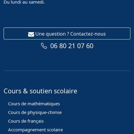
Du lundi au samedi.
Une question ? Contactez-nous
06 80 21 07 60
Cours & soutien scolaire
Cours de mathématiques
Cours de physique-chimie
Cours de français
Accompagnement scolaire