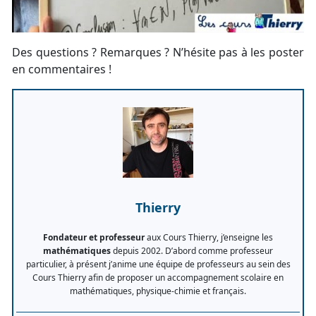
Des questions ? Remarques ? N’hésite pas à les poster
en commentaires !
Thierry
Fondateur et professeur
aux Cours Thierry, j’enseigne les
mathématiques
depuis 2002. D’abord comme professeur
particulier, à présent j’anime une équipe de professeurs au sein des
Cours Thierry afin de proposer un accompagnement scolaire en
mathématiques, physique-chimie et français.