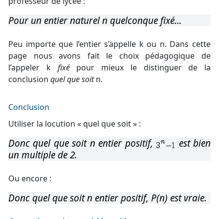
professeur de lycée :
Pour un entier naturel n quelconque fixé…
Peu importe que l’entier s’appelle k ou n. Dans cette
page nous avons fait le choix pédagogique de
l’appeler k
fixé
pour mieux le distinguer de la
conclusion
quel que soit
n.
Conclusion
Utiliser la locution « quel que soit » :
Donc quel que soit n entier positif,
est bien
un multiple de 2.
Ou encore :
Donc quel que soit n entier positif, P(n) est vraie.