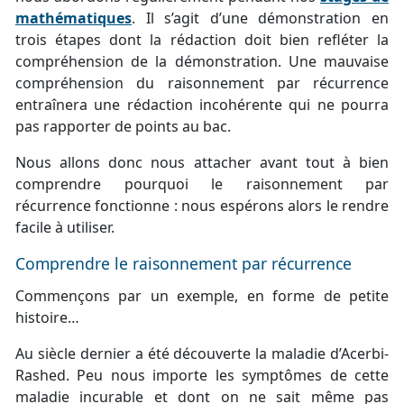
mathématiques
. Il s’agit d’une démonstration en
trois étapes dont la rédaction doit bien refléter la
compréhension de la démonstration. Une mauvaise
compréhension du raisonnement par récurrence
entraînera une rédaction incohérente qui ne pourra
pas rapporter de points au bac.
Nous allons donc nous attacher avant tout à bien
comprendre pourquoi le raisonnement par
récurrence fonctionne : nous espérons alors le rendre
facile à utiliser.
Comprendre le raisonnement par récurrence
Commençons par un exemple, en forme de petite
histoire…
Au siècle dernier a été découverte la maladie d’Acerbi-
Rashed. Peu nous importe les symptômes de cette
maladie incurable et dont on ne sait même pas