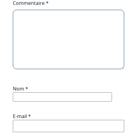
Commentaire
*
Nom
*
E-mail
*