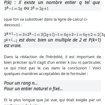
P(k) : il existe un nombre entier q tel que
ou
(que l’on va substituer dans la ligne de calcul ci-
dessous) :
est donc bien un multiple de 2 et P(k+1)
est vraie.
Dans la rédaction de l’hérédité, il est important de
bien préciser qu’il s’agit d’un entier k (ou n) particulier,
ce qui n’est pas le cas dans la conclusion ! Voici
quelques manières acceptables de le formuler :
Pour un rang n…
Pour un entier naturel n fixé…
Et la plus longue que j’ai vue, qui était exigée par un