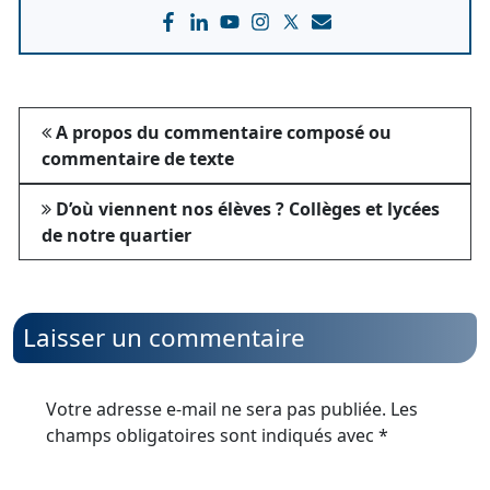
A propos du commentaire composé ou
commentaire de texte
D’où viennent nos élèves ? Collèges et lycées
de notre quartier
Laisser un commentaire
Votre adresse e-mail ne sera pas publiée.
Les
champs obligatoires sont indiqués avec
*