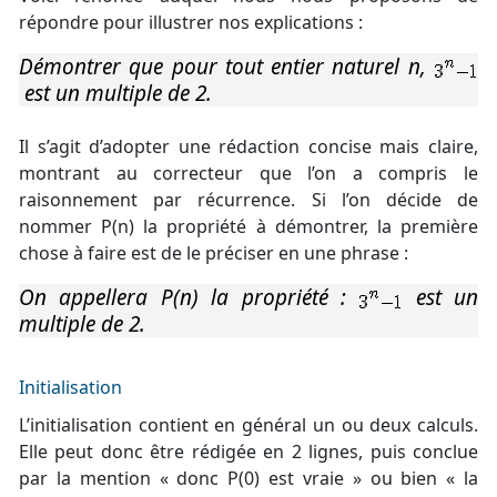
répondre pour illustrer nos explications :
Démontrer que pour tout entier naturel n,
est un multiple de 2.
Il s’agit d’adopter une rédaction concise mais claire,
montrant au correcteur que l’on a compris le
raisonnement par récurrence. Si l’on décide de
nommer P(n) la propriété à démontrer, la première
chose à faire est de le préciser en une phrase :
On appellera P(n) la propriété :
est un
multiple de 2.
Initialisation
L’initialisation contient en général un ou deux calculs.
Elle peut donc être rédigée en 2 lignes, puis conclue
par la mention « donc P(0) est vraie » ou bien « la