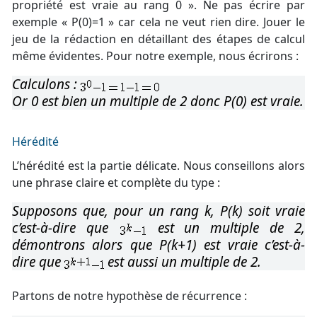
propriété est vraie au rang 0 ». Ne pas écrire par
exemple « P(0)=1 » car cela ne veut rien dire. Jouer le
jeu de la rédaction en détaillant des étapes de calcul
même évidentes. Pour notre exemple, nous écrirons :
Calculons :
Or 0 est bien un multiple de 2 donc P(0) est vraie.
Hérédité
L’hérédité est la partie délicate. Nous conseillons alors
une phrase claire et complète du type :
Supposons que, pour un rang k, P(k) soit vraie
c’est-à-dire que
est un multiple de 2,
démontrons alors que P(k+1) est vraie c’est-à-
dire que
est aussi un multiple de 2.
Partons de notre hypothèse de récurrence :